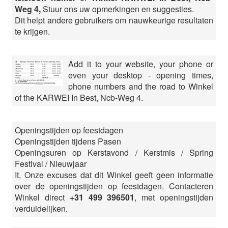
Weg 4,
Stuur ons uw opmerkingen en suggesties.
Dit helpt andere gebruikers om nauwkeurige resultaten
te krijgen.
Add it to your website, your phone or
even your desktop - opening times,
phone numbers and the road to Winkel
of the KARWEI In Best, Ncb-Weg 4.
Openingstijden op feestdagen
Openingstijden tijdens Pasen
Openingsuren op Kerstavond / Kerstmis / Spring
Festival / Nieuwjaar
It, Onze excuses dat dit Winkel geeft geen informatie
over de openingstijden op feestdagen. Contacteren
Winkel direct
+31 499 396501
, met openingstijden
verduidelijken.